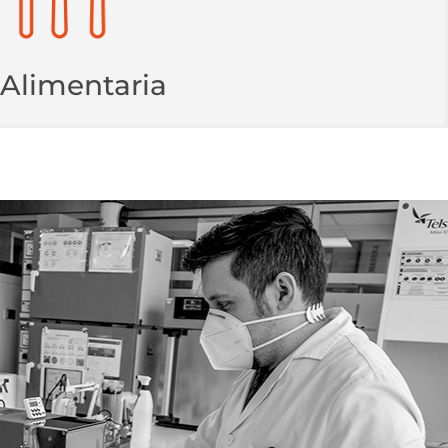
 Alimentaria