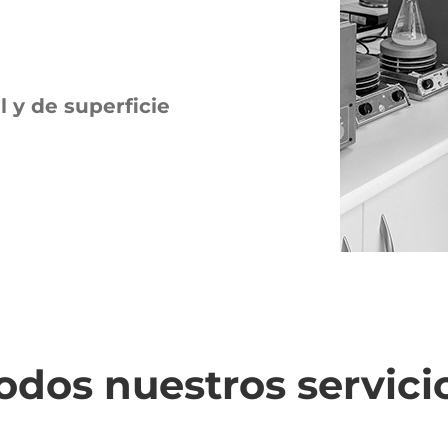
 y de superficie
odos nuestros servici