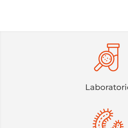
Laboratori