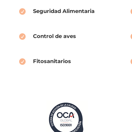
Seguridad Alimentaria

Control de aves

Fitosanitarios
