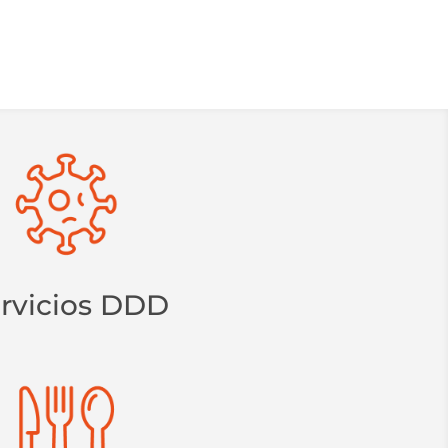
rvicios DDD