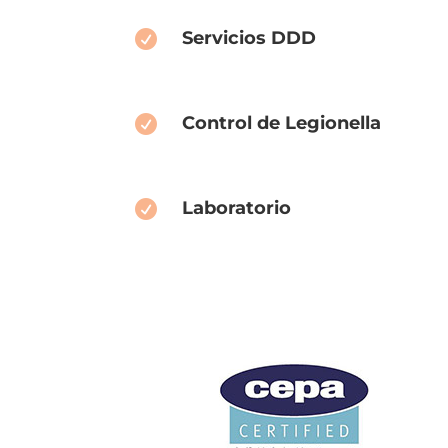
Servicios DDD

Control de Legionella

Laboratorio
