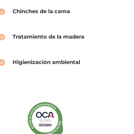
Chinches de la cama

Tratamiento de la madera

Higienización ambiental
